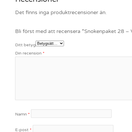
Det finns inga produktrecensioner än.
Bli först med att recensera “Snokenpaket 28 – 
Ditt betyg
Din recension
*
Namn
*
E-post
*