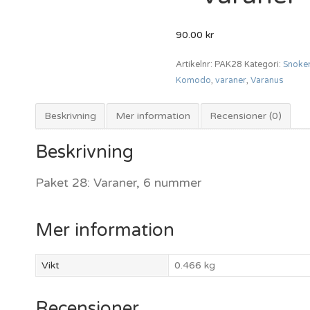
90.00
kr
Artikelnr:
PAK28
Kategori:
Snoke
Komodo
,
varaner
,
Varanus
Beskrivning
Mer information
Recensioner (0)
Beskrivning
Paket 28: Varaner, 6 nummer
Mer information
Vikt
0.466 kg
Recensioner